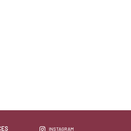
CES
INSTAGRAM