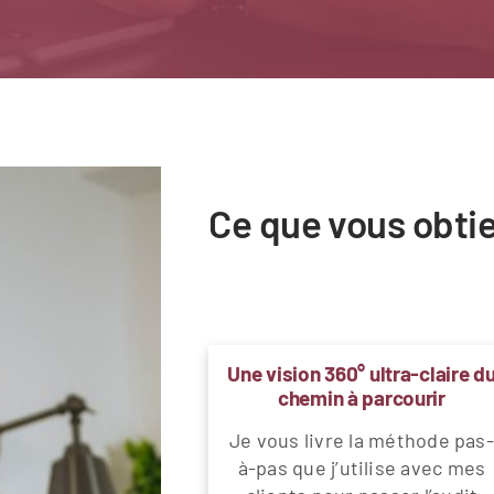
Ce que vous obtie
Une vision 360° ultra-claire d
chemin à parcourir
Je vous livre la méthode pas-
à-pas que j’utilise avec mes