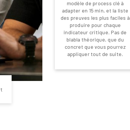
modèle de process clé à
adapter en 15 min, et la liste
des preuves les plus faciles à
produire pour chaque
indicateur critique. Pas de
blabla théorique, que du
concret que vous pourrez
appliquer tout de suite.
rt