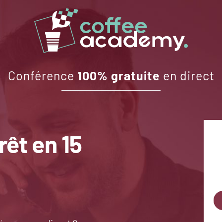
Conférence
100% gratuite
en direct
rêt en 15