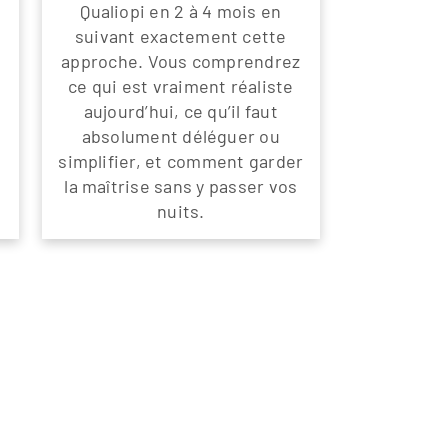
Qualiopi en 2 à 4 mois en
suivant exactement cette
approche. Vous comprendrez
ce qui est vraiment réaliste
aujourd’hui, ce qu’il faut
absolument déléguer ou
simplifier, et comment garder
la maîtrise sans y passer vos
nuits.