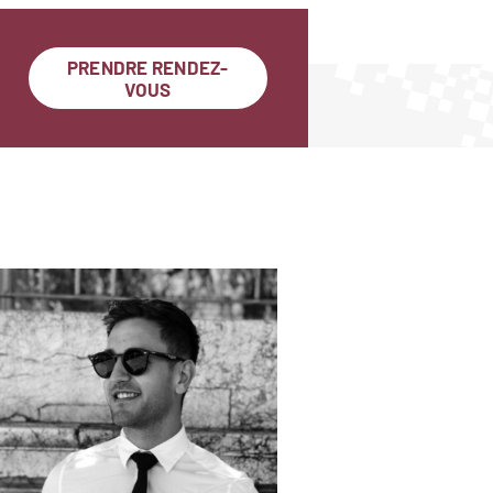
PRENDRE RENDEZ-
VOUS