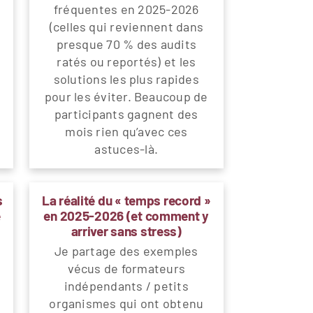
fréquentes en 2025-2026
(celles qui reviennent dans
presque 70 % des audits
ratés ou reportés) et les
solutions les plus rapides
pour les éviter. Beaucoup de
participants gagnent des
mois rien qu’avec ces
astuces-là.
s
La réalité du « temps record »
e
en 2025-2026 (et comment y
arriver sans stress)
Je partage des exemples
vécus de formateurs
indépendants / petits
organismes qui ont obtenu