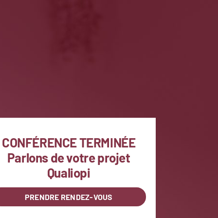
CONFÉRENCE TERMINÉE
Parlons de votre projet
Qualiopi
PRENDRE RENDEZ-VOUS