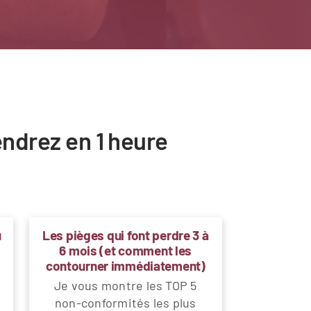
ndrez en 1 heure
u
Les pièges qui font perdre 3 à
6 mois (et comment les
contourner immédiatement)
Je vous montre les TOP 5
non-conformités les plus