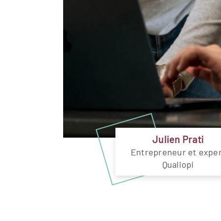
Julien Prati
Entrepreneur et expe
Qualiopi